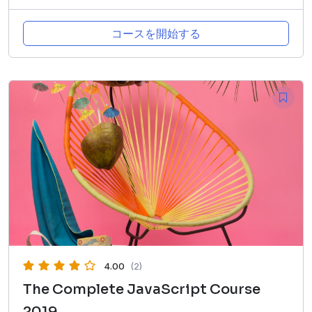
コースを開始する
4.00
(2)
The Complete JavaScript Course
2019