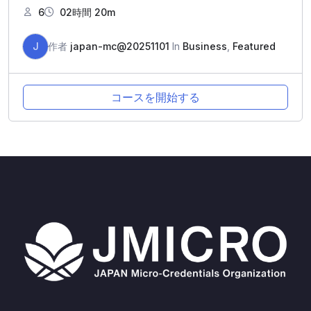
6
02時間 20m
J
作者
japan-mc@20251101
In
Business
,
Featured
コースを開始する